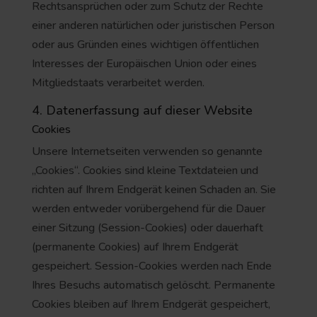
Rechtsansprüchen oder zum Schutz der Rechte
einer anderen natürlichen oder juristischen Person
oder aus Gründen eines wichtigen öffentlichen
Interesses der Europäischen Union oder eines
Mitgliedstaats verarbeitet werden.
4. Datenerfassung auf dieser Website
Cookies
Unsere Internetseiten verwenden so genannte
„Cookies“. Cookies sind kleine Textdateien und
richten auf Ihrem Endgerät keinen Schaden an. Sie
werden entweder vorübergehend für die Dauer
einer Sitzung (Session-Cookies) oder dauerhaft
(permanente Cookies) auf Ihrem Endgerät
gespeichert. Session-Cookies werden nach Ende
Ihres Besuchs automatisch gelöscht. Permanente
Cookies bleiben auf Ihrem Endgerät gespeichert,