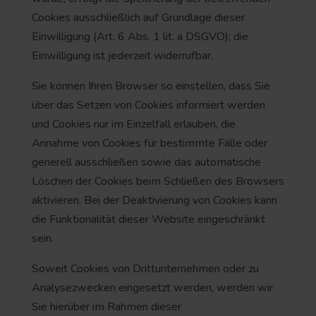
Cookies ausschließlich auf Grundlage dieser
Einwilligung (Art. 6 Abs. 1 lit. a DSGVO); die
Einwilligung ist jederzeit widerrufbar.
Sie können Ihren Browser so einstellen, dass Sie
über das Setzen von Cookies informiert werden
und Cookies nur im Einzelfall erlauben, die
Annahme von Cookies für bestimmte Fälle oder
generell ausschließen sowie das automatische
Löschen der Cookies beim Schließen des Browsers
aktivieren. Bei der Deaktivierung von Cookies kann
die Funktionalität dieser Website eingeschränkt
sein.
Soweit Cookies von Drittunternehmen oder zu
Analysezwecken eingesetzt werden, werden wir
Sie hierüber im Rahmen dieser