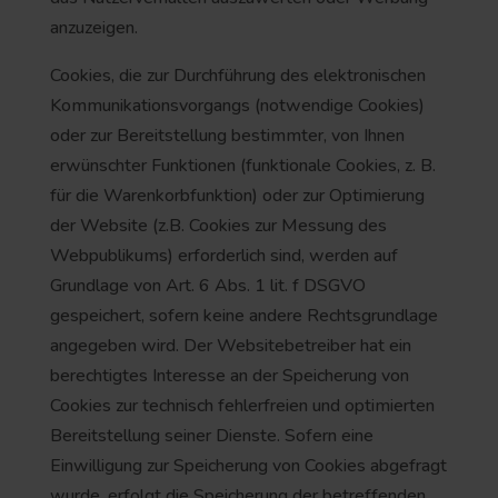
anzuzeigen.
Cookies, die zur Durchführung des elektronischen
Kommunikationsvorgangs (notwendige Cookies)
oder zur Bereitstellung bestimmter, von Ihnen
erwünschter Funktionen (funktionale Cookies, z. B.
für die Warenkorbfunktion) oder zur Optimierung
der Website (z.B. Cookies zur Messung des
Webpublikums) erforderlich sind, werden auf
Grundlage von Art. 6 Abs. 1 lit. f DSGVO
gespeichert, sofern keine andere Rechtsgrundlage
angegeben wird. Der Websitebetreiber hat ein
berechtigtes Interesse an der Speicherung von
Cookies zur technisch fehlerfreien und optimierten
Bereitstellung seiner Dienste. Sofern eine
Einwilligung zur Speicherung von Cookies abgefragt
wurde, erfolgt die Speicherung der betreffenden