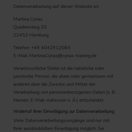
Datenverarbeitung auf dieser Website ist:
Martina Cyriax
Quadenstieg 20
22453 Hamburg
Telefon: +49 4042912084
E-Mail: Martina.Cyriax@cyriax-training.de
Verantwortliche Stelle ist die natürliche oder
juristische Person, die allein oder gemeinsam mit
anderen über die Zwecke und Mittel der
Verarbeitung von personenbezogenen Daten (z. B.
Namen, E-Mail-Adressen o. Ä.) entscheidet.
Widerruf Ihrer Einwilligung zur Datenverarbeitung
Viele Datenverarbeitungsvorgänge sind nur mit
Ihrer ausdrücklichen Einwilligung möglich. Sie