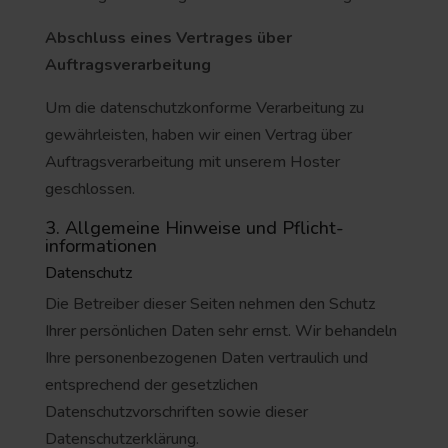
Abschluss eines Vertrages über
Auftragsverarbeitung
Um die datenschutzkonforme Verarbeitung zu
gewährleisten, haben wir einen Vertrag über
Auftragsverarbeitung mit unserem Hoster
geschlossen.
3. Allgemeine Hinweise und Pflicht­
informationen
Datenschutz
Die Betreiber dieser Seiten nehmen den Schutz
Ihrer persönlichen Daten sehr ernst. Wir behandeln
Ihre personenbezogenen Daten vertraulich und
entsprechend der gesetzlichen
Datenschutzvorschriften sowie dieser
Datenschutzerklärung.