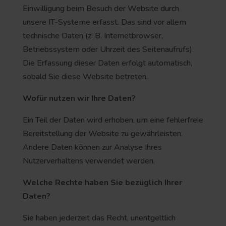
Einwilligung beim Besuch der Website durch
unsere IT-Systeme erfasst. Das sind vor allem
technische Daten (z. B. Internetbrowser,
Betriebssystem oder Uhrzeit des Seitenaufrufs).
Die Erfassung dieser Daten erfolgt automatisch,
sobald Sie diese Website betreten.
Wofür nutzen wir Ihre Daten?
Ein Teil der Daten wird erhoben, um eine fehlerfreie
Bereitstellung der Website zu gewährleisten.
Andere Daten können zur Analyse Ihres
Nutzerverhaltens verwendet werden.
Welche Rechte haben Sie bezüglich Ihrer
Daten?
Sie haben jederzeit das Recht, unentgeltlich