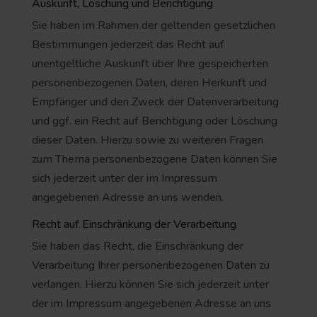
Auskunft, Löschung und Berichtigung
Sie haben im Rahmen der geltenden gesetzlichen
Bestimmungen jederzeit das Recht auf
unentgeltliche Auskunft über Ihre gespeicherten
personenbezogenen Daten, deren Herkunft und
Empfänger und den Zweck der Datenverarbeitung
und ggf. ein Recht auf Berichtigung oder Löschung
dieser Daten. Hierzu sowie zu weiteren Fragen
zum Thema personenbezogene Daten können Sie
sich jederzeit unter der im Impressum
angegebenen Adresse an uns wenden.
Recht auf Einschränkung der Verarbeitung
Sie haben das Recht, die Einschränkung der
Verarbeitung Ihrer personenbezogenen Daten zu
verlangen. Hierzu können Sie sich jederzeit unter
der im Impressum angegebenen Adresse an uns