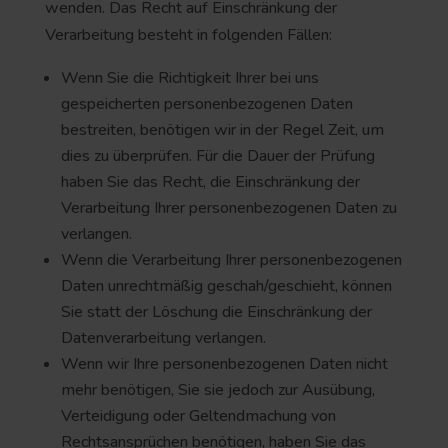
wenden. Das Recht auf Einschränkung der
Verarbeitung besteht in folgenden Fällen:
Wenn Sie die Richtigkeit Ihrer bei uns
gespeicherten personenbezogenen Daten
bestreiten, benötigen wir in der Regel Zeit, um
dies zu überprüfen. Für die Dauer der Prüfung
haben Sie das Recht, die Einschränkung der
Verarbeitung Ihrer personenbezogenen Daten zu
verlangen.
Wenn die Verarbeitung Ihrer personenbezogenen
Daten unrechtmäßig geschah/geschieht, können
Sie statt der Löschung die Einschränkung der
Datenverarbeitung verlangen.
Wenn wir Ihre personenbezogenen Daten nicht
mehr benötigen, Sie sie jedoch zur Ausübung,
Verteidigung oder Geltendmachung von
Rechtsansprüchen benötigen, haben Sie das