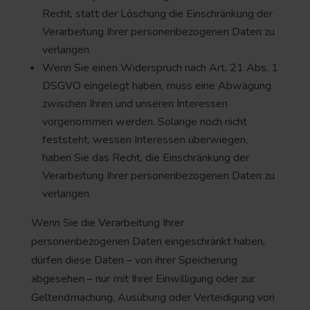
Recht, statt der Löschung die Einschränkung der
Verarbeitung Ihrer personenbezogenen Daten zu
verlangen.
Wenn Sie einen Widerspruch nach Art. 21 Abs. 1
DSGVO eingelegt haben, muss eine Abwägung
zwischen Ihren und unseren Interessen
vorgenommen werden. Solange noch nicht
feststeht, wessen Interessen überwiegen,
haben Sie das Recht, die Einschränkung der
Verarbeitung Ihrer personenbezogenen Daten zu
verlangen.
Wenn Sie die Verarbeitung Ihrer
personenbezogenen Daten eingeschränkt haben,
dürfen diese Daten – von ihrer Speicherung
abgesehen – nur mit Ihrer Einwilligung oder zur
Geltendmachung, Ausübung oder Verteidigung von