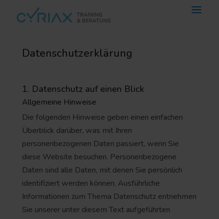
Datenschutz­erklärung
1. Datenschutz auf einen Blick
Allgemeine Hinweise
Die folgenden Hinweise geben einen einfachen
Überblick darüber, was mit Ihren
personenbezogenen Daten passiert, wenn Sie
diese Website besuchen. Personenbezogene
Daten sind alle Daten, mit denen Sie persönlich
identifiziert werden können. Ausführliche
Informationen zum Thema Datenschutz entnehmen
Sie unserer unter diesem Text aufgeführten