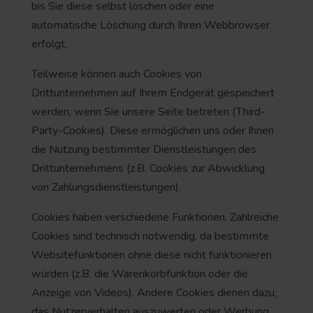
bis Sie diese selbst löschen oder eine
automatische Löschung durch Ihren Webbrowser
erfolgt.
Teilweise können auch Cookies von
Drittunternehmen auf Ihrem Endgerät gespeichert
werden, wenn Sie unsere Seite betreten (Third-
Party-Cookies). Diese ermöglichen uns oder Ihnen
die Nutzung bestimmter Dienstleistungen des
Drittunternehmens (z.B. Cookies zur Abwicklung
von Zahlungsdienstleistungen).
Cookies haben verschiedene Funktionen. Zahlreiche
Cookies sind technisch notwendig, da bestimmte
Websitefunktionen ohne diese nicht funktionieren
würden (z.B. die Warenkorbfunktion oder die
Anzeige von Videos). Andere Cookies dienen dazu,
das Nutzerverhalten auszuwerten oder Werbung