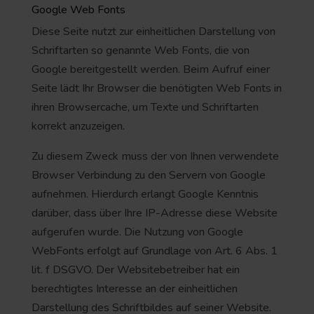
Google Web Fonts
Diese Seite nutzt zur einheitlichen Darstellung von
Schriftarten so genannte Web Fonts, die von
Google bereitgestellt werden. Beim Aufruf einer
Seite lädt Ihr Browser die benötigten Web Fonts in
ihren Browsercache, um Texte und Schriftarten
korrekt anzuzeigen.
Zu diesem Zweck muss der von Ihnen verwendete
Browser Verbindung zu den Servern von Google
aufnehmen. Hierdurch erlangt Google Kenntnis
darüber, dass über Ihre IP-Adresse diese Website
aufgerufen wurde. Die Nutzung von Google
WebFonts erfolgt auf Grundlage von Art. 6 Abs. 1
lit. f DSGVO. Der Websitebetreiber hat ein
berechtigtes Interesse an der einheitlichen
Darstellung des Schriftbildes auf seiner Website.