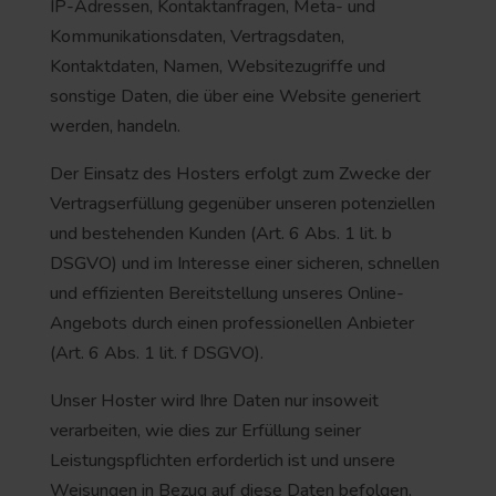
IP-Adressen, Kontaktanfragen, Meta- und
Kommunikationsdaten, Vertragsdaten,
Kontaktdaten, Namen, Websitezugriffe und
sonstige Daten, die über eine Website generiert
werden, handeln.
Der Einsatz des Hosters erfolgt zum Zwecke der
Vertragserfüllung gegenüber unseren potenziellen
und bestehenden Kunden (Art. 6 Abs. 1 lit. b
DSGVO) und im Interesse einer sicheren, schnellen
und effizienten Bereitstellung unseres Online-
Angebots durch einen professionellen Anbieter
(Art. 6 Abs. 1 lit. f DSGVO).
Unser Hoster wird Ihre Daten nur insoweit
verarbeiten, wie dies zur Erfüllung seiner
Leistungspflichten erforderlich ist und unsere
Weisungen in Bezug auf diese Daten befolgen.