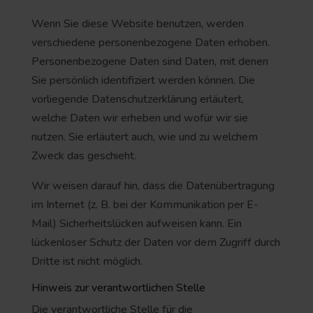
Wenn Sie diese Website benutzen, werden
verschiedene personenbezogene Daten erhoben.
Personenbezogene Daten sind Daten, mit denen
Sie persönlich identifiziert werden können. Die
vorliegende Datenschutzerklärung erläutert,
welche Daten wir erheben und wofür wir sie
nutzen. Sie erläutert auch, wie und zu welchem
Zweck das geschieht.
Wir weisen darauf hin, dass die Datenübertragung
im Internet (z. B. bei der Kommunikation per E-
Mail) Sicherheitslücken aufweisen kann. Ein
lückenloser Schutz der Daten vor dem Zugriff durch
Dritte ist nicht möglich.
Hinweis zur verantwortlichen Stelle
Die verantwortliche Stelle für die