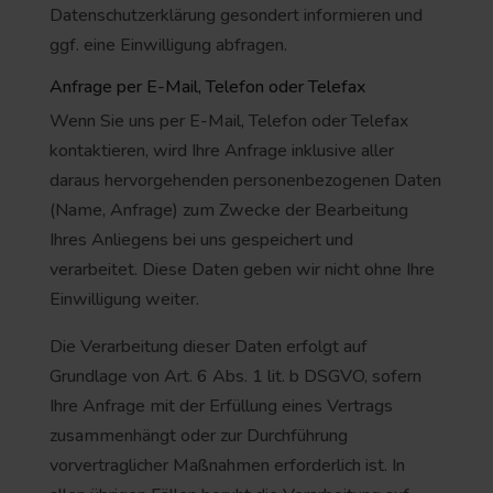
Datenschutzerklärung gesondert informieren und
ggf. eine Einwilligung abfragen.
Anfrage per E-Mail, Telefon oder Telefax
Wenn Sie uns per E-Mail, Telefon oder Telefax
kontaktieren, wird Ihre Anfrage inklusive aller
daraus hervorgehenden personenbezogenen Daten
(Name, Anfrage) zum Zwecke der Bearbeitung
Ihres Anliegens bei uns gespeichert und
verarbeitet. Diese Daten geben wir nicht ohne Ihre
Einwilligung weiter.
Die Verarbeitung dieser Daten erfolgt auf
Grundlage von Art. 6 Abs. 1 lit. b DSGVO, sofern
Ihre Anfrage mit der Erfüllung eines Vertrags
zusammenhängt oder zur Durchführung
vorvertraglicher Maßnahmen erforderlich ist. In