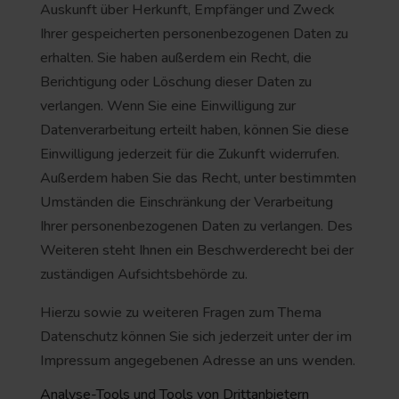
Auskunft über Herkunft, Empfänger und Zweck
Ihrer gespeicherten personenbezogenen Daten zu
erhalten. Sie haben außerdem ein Recht, die
Berichtigung oder Löschung dieser Daten zu
verlangen. Wenn Sie eine Einwilligung zur
Datenverarbeitung erteilt haben, können Sie diese
Einwilligung jederzeit für die Zukunft widerrufen.
Außerdem haben Sie das Recht, unter bestimmten
Umständen die Einschränkung der Verarbeitung
Ihrer personenbezogenen Daten zu verlangen. Des
Weiteren steht Ihnen ein Beschwerderecht bei der
zuständigen Aufsichtsbehörde zu.
Hierzu sowie zu weiteren Fragen zum Thema
Datenschutz können Sie sich jederzeit unter der im
Impressum angegebenen Adresse an uns wenden.
Analyse-Tools und Tools von Dritt­anbietern