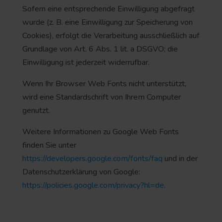
Sofern eine entsprechende Einwilligung abgefragt
wurde (z. B. eine Einwilligung zur Speicherung von
Cookies), erfolgt die Verarbeitung ausschließlich auf
Grundlage von Art. 6 Abs. 1 lit. a DSGVO; die
Einwilligung ist jederzeit widerrufbar.
Wenn Ihr Browser Web Fonts nicht unterstützt,
wird eine Standardschrift von Ihrem Computer
genutzt.
Weitere Informationen zu Google Web Fonts
finden Sie unter
https://developers.google.com/fonts/faq
und in der
Datenschutzerklärung von Google:
https://policies.google.com/privacy?hl=de
.