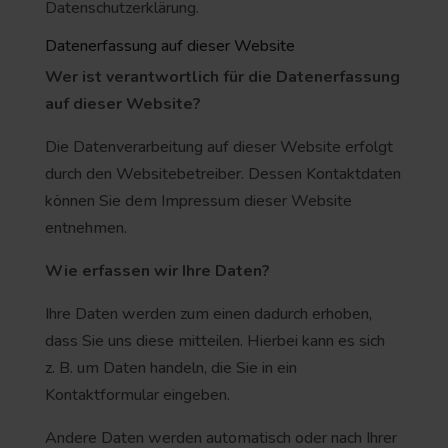
Datenschutzerklärung.
Datenerfassung auf dieser Website
Wer ist verantwortlich für die Datenerfassung
auf dieser Website?
Die Datenverarbeitung auf dieser Website erfolgt
durch den Websitebetreiber. Dessen Kontaktdaten
können Sie dem Impressum dieser Website
entnehmen.
Wie erfassen wir Ihre Daten?
Ihre Daten werden zum einen dadurch erhoben,
dass Sie uns diese mitteilen. Hierbei kann es sich
z. B. um Daten handeln, die Sie in ein
Kontaktformular eingeben.
Andere Daten werden automatisch oder nach Ihrer