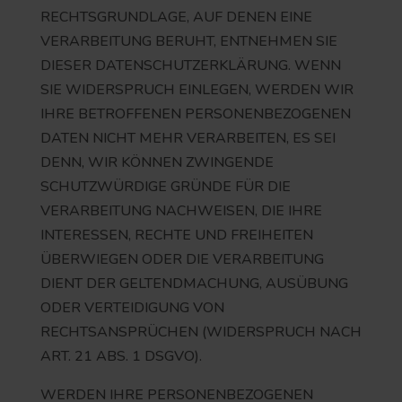
RECHTSGRUNDLAGE, AUF DENEN EINE
VERARBEITUNG BERUHT, ENTNEHMEN SIE
DIESER DATENSCHUTZERKLÄRUNG. WENN
SIE WIDERSPRUCH EINLEGEN, WERDEN WIR
IHRE BETROFFENEN PERSONENBEZOGENEN
DATEN NICHT MEHR VERARBEITEN, ES SEI
DENN, WIR KÖNNEN ZWINGENDE
SCHUTZWÜRDIGE GRÜNDE FÜR DIE
VERARBEITUNG NACHWEISEN, DIE IHRE
INTERESSEN, RECHTE UND FREIHEITEN
ÜBERWIEGEN ODER DIE VERARBEITUNG
DIENT DER GELTENDMACHUNG, AUSÜBUNG
ODER VERTEIDIGUNG VON
RECHTSANSPRÜCHEN (WIDERSPRUCH NACH
ART. 21 ABS. 1 DSGVO).
WERDEN IHRE PERSONENBEZOGENEN